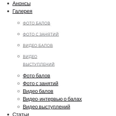
Анонсы
Галерея
ФОТО БАЛОВ
ФОТО С ЗАНЯТИЙ
ВИДЕО БАЛОВ
ВИДЕО
ВЫСТУПЛЕНИЙ
Фото балов
Фото с занятий
Видео балов
Видео-интервью о балах
Видео выступлений
Статьи