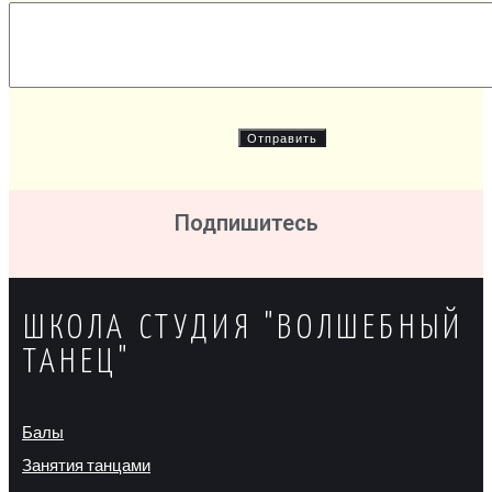
Подпишитесь
ШКОЛА СТУДИЯ "ВОЛШЕБНЫЙ
ТАНЕЦ"
Балы
Занятия танцами