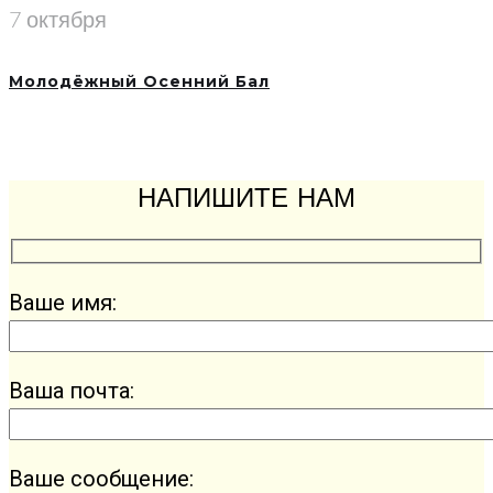
7 октября
Молодёжный Осенний Бал
НАПИШИТЕ НАМ
Ваше имя:
Ваша почта:
Ваше сообщение: