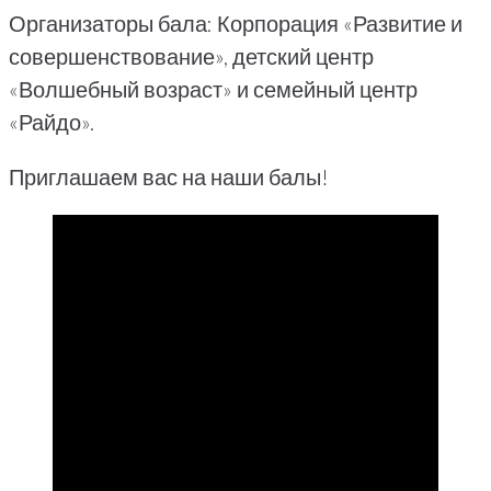
Организаторы бала: Корпорация «Развитие и
совершенствование», детский центр
«Волшебный возраст» и семейный центр
«Райдо».
Приглашаем вас на наши балы!