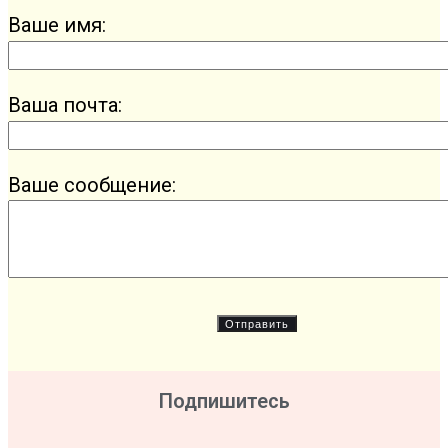
Ваше имя:
Ваша почта:
Ваше сообщение:
Подпишитесь