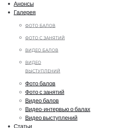
Анонсы
Галерея
ФОТО БАЛОВ
ФОТО С ЗАНЯТИЙ
ВИДЕО БАЛОВ
ВИДЕО
ВЫСТУПЛЕНИЙ
Фото балов
Фото с занятий
Видео балов
Видео-интервью о балах
Видео выступлений
Статьи