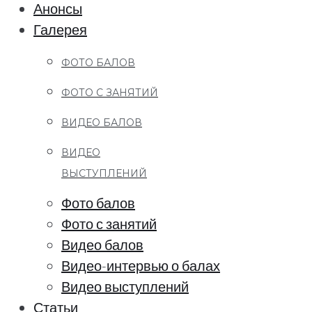
Анонсы
Галерея
ФОТО БАЛОВ
ФОТО С ЗАНЯТИЙ
ВИДЕО БАЛОВ
ВИДЕО
ВЫСТУПЛЕНИЙ
Фото балов
Фото с занятий
Видео балов
Видео-интервью о балах
Видео выступлений
Статьи