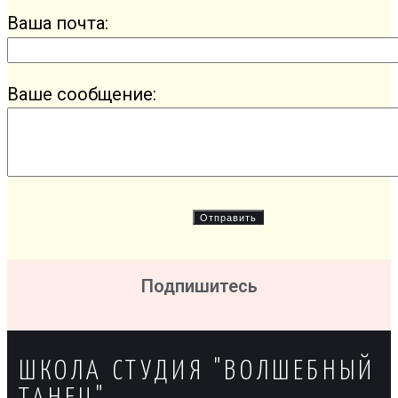
Ваша почта:
Ваше сообщение:
Подпишитесь
ШКОЛА СТУДИЯ "ВОЛШЕБНЫЙ