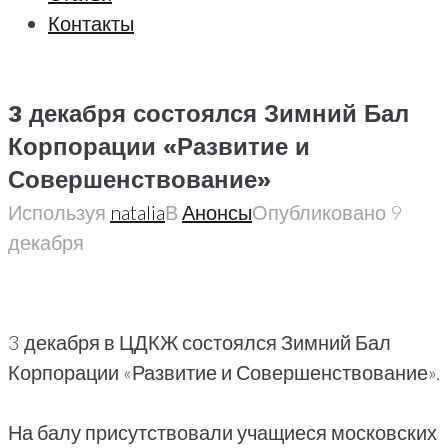
Контакты
3 декабря состоялся Зимний Бал
Корпорации «Развитие и
Совершенствование»
Используя
natalia
В
Анонсы
Опубликовано
9
декабря
3 декабря в ЦДКЖ состоялся Зимний Бал
Корпорации «Развитие и Совершенствование».
На балу присутствовали учащиеся московских