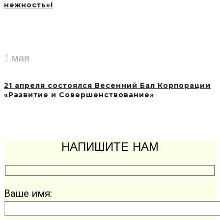
нежность»!
1 мая
21 апреля состоялся Весенний Бал Корпорации
«Развитие и Совершенствование»
НАПИШИТЕ НАМ
Ваше имя: