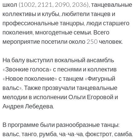
школ (1002, 2121, 2090, 2036), танцевальные
коллективы и клубы, любители танцев и
профессиональные танцоры, люди старшего
поколения, многодетные семьи. Всего
мероприятие посетили около 250 человек.
На балу выступил вокальный ансамбль
«Звонкие голоса» с песнями и коллектив
«Новое поколение» с танцем «Фигурный
вальс». Также прозвучали танцевальные
мелодии в исполнении Ольги Егоровой и
Андрея Лебедева.
В программе были разнообразные танцы:
вальс, танго, румба, ча-ча-ча, фокстрот, самба.