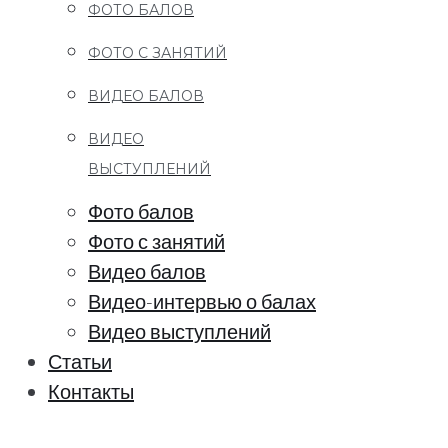
ФОТО БАЛОВ
ФОТО С ЗАНЯТИЙ
ВИДЕО БАЛОВ
ВИДЕО
ВЫСТУПЛЕНИЙ
Фото балов
Фото с занятий
Видео балов
Видео-интервью о балах
Видео выступлений
Статьи
Контакты