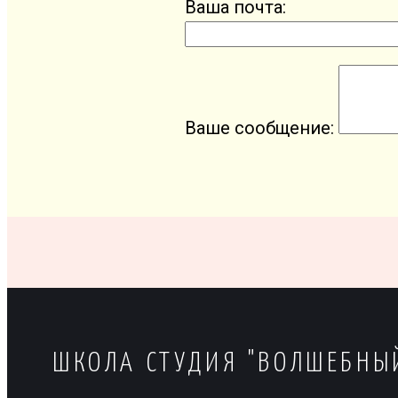
Ваша почта:
Ваше сообщение:
ШКОЛА СТУДИЯ "ВОЛШЕБНЫ