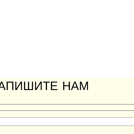
АПИШИТЕ НАМ