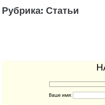
Рубрика:
Статьи
Н
Ваше имя: