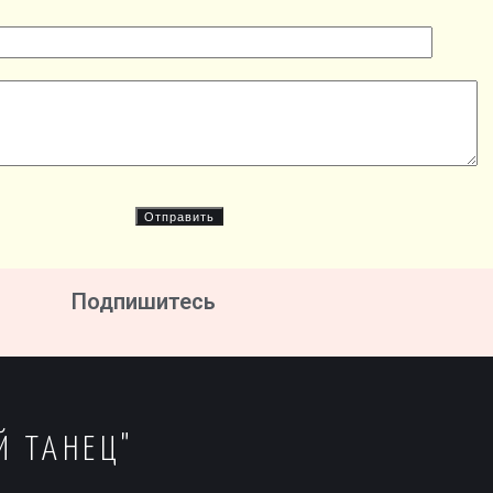
Подпишитесь
Й ТАНЕЦ"