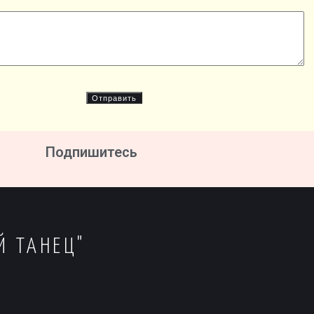
Подпишитесь
Й ТАНЕЦ"