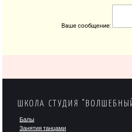
Ваше сообщение:
ШКОЛА СТУДИЯ "ВОЛШЕБНЫ
Балы
Занятия танцами