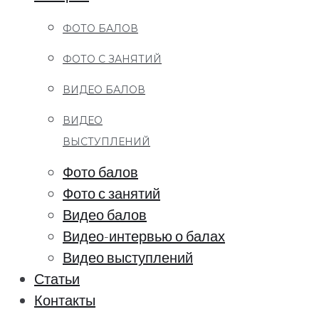
ФОТО БАЛОВ
ФОТО С ЗАНЯТИЙ
ВИДЕО БАЛОВ
ВИДЕО
ВЫСТУПЛЕНИЙ
Фото балов
Фото с занятий
Видео балов
Видео-интервью о балах
Видео выступлений
Статьи
Контакты