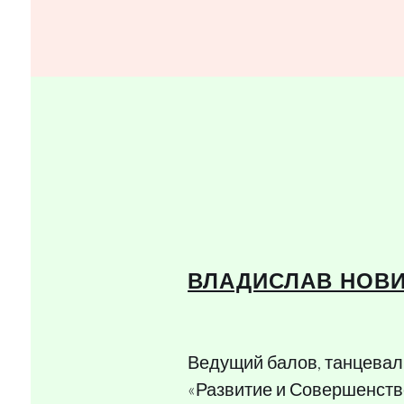
ВЛАДИСЛАВ НОВ
Ведущий балов, танцевал
«Развитие и Совершенств