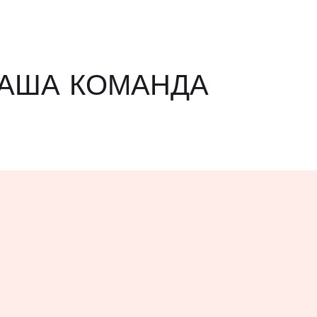
АША КОМАНДА