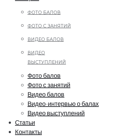
ФОТО БАЛОВ
ФОТО С ЗАНЯТИЙ
ВИДЕО БАЛОВ
ВИДЕО
ВЫСТУПЛЕНИЙ
Фото балов
Фото с занятий
Видео балов
Видео-интервью о балах
Видео выступлений
Статьи
Контакты