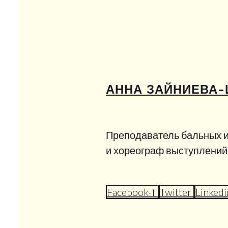
АННА ЗАЙНИЕВА
Преподаватель бальных и
и хореограф выступлений
Facebook-f
Twitter
Linkedi