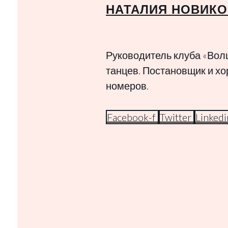
НАТАЛИЯ НОВИКО
Руководитель клуба «Вол
танцев. Постановщик и х
номеров.
Facebook-f
Twitter
Linkedi