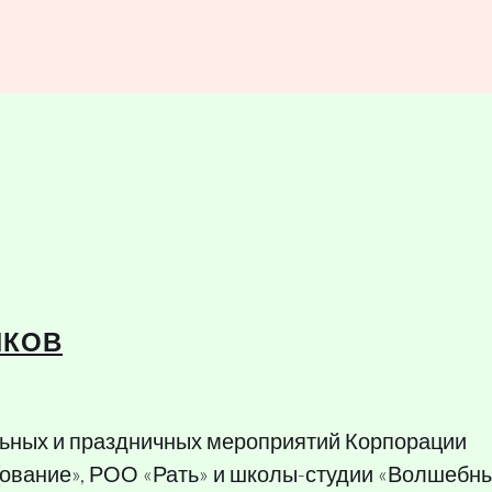
ИКОВ
ьных и праздничных мероприятий Корпорации
ование», РОО «Рать» и школы-студии «Волшебн