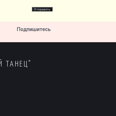
Подпишитесь
Й ТАНЕЦ"