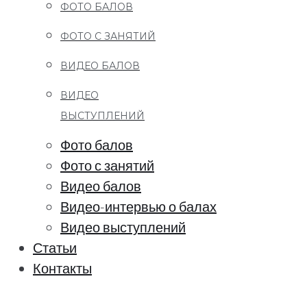
ФОТО БАЛОВ
ФОТО С ЗАНЯТИЙ
ВИДЕО БАЛОВ
ВИДЕО
ВЫСТУПЛЕНИЙ
Фото балов
Фото с занятий
Видео балов
Видео-интервью о балах
Видео выступлений
Статьи
Контакты