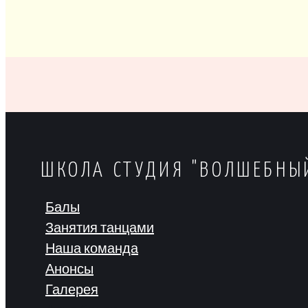
ШКОЛА СТУДИЯ "ВОЛШЕБНЫ
Балы
Занятия танцами
Наша команда
Анонсы
Галерея