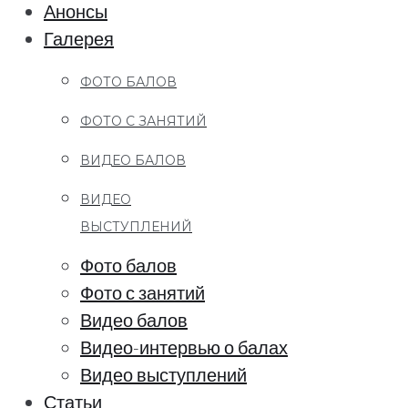
Анонсы
Галерея
ФОТО БАЛОВ
ФОТО С ЗАНЯТИЙ
ВИДЕО БАЛОВ
ВИДЕО
ВЫСТУПЛЕНИЙ
Фото балов
Фото с занятий
Видео балов
Видео-интервью о балах
Видео выступлений
Статьи