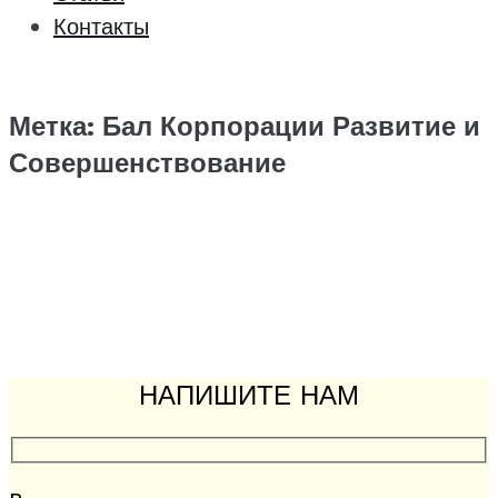
Контакты
Метка:
Бал Корпорации Развитие и
Совершенствование
НАПИШИТЕ НАМ