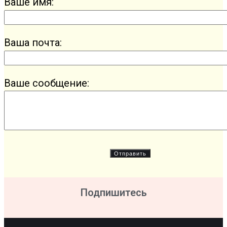
Ваше имя:
Ваша почта:
Ваше сообщение:
Подпишитесь