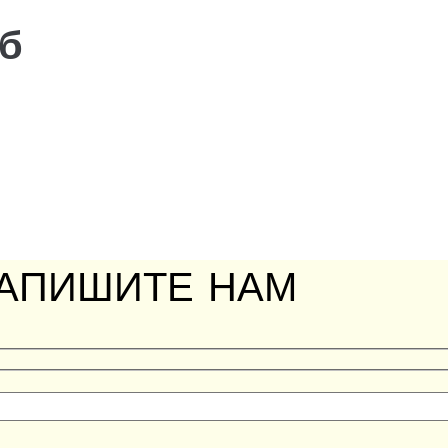
б
АПИШИТЕ НАМ