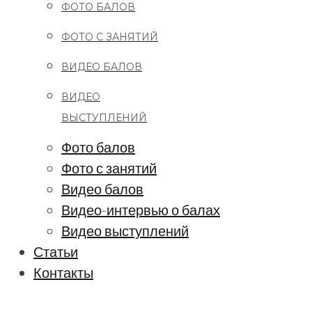
ФОТО БАЛОВ
ФОТО С ЗАНЯТИЙ
ВИДЕО БАЛОВ
ВИДЕО
ВЫСТУПЛЕНИЙ
Фото балов
Фото с занятий
Видео балов
Видео-интервью о балах
Видео выступлений
Статьи
Контакты