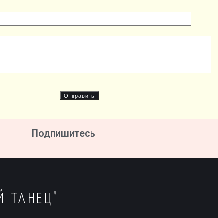
Подпишитесь
Й ТАНЕЦ"