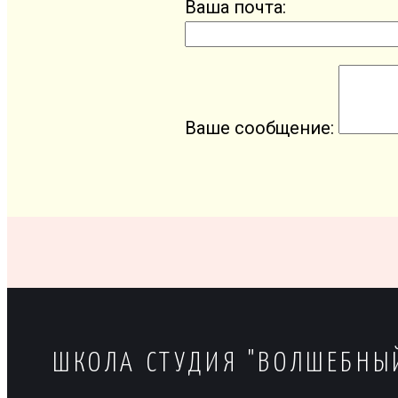
Ваша почта:
Ваше сообщение:
ШКОЛА СТУДИЯ "ВОЛШЕБНЫ