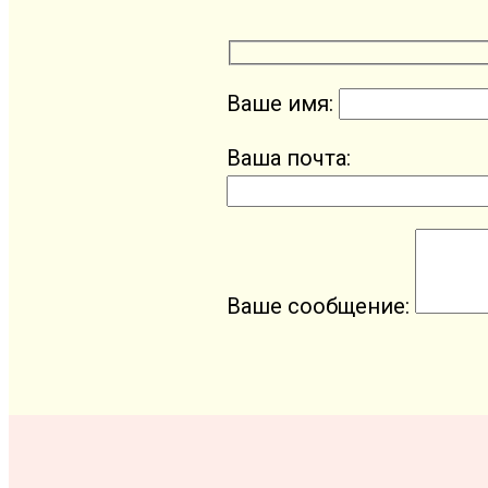
Ваше имя:
Ваша почта:
Ваше сообщение: