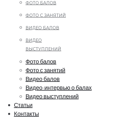
ФОТО БАЛОВ
ФОТО С ЗАНЯТИЙ
ВИДЕО БАЛОВ
ВИДЕО
ВЫСТУПЛЕНИЙ
Фото балов
Фото с занятий
Видео балов
Видео-интервью о балах
Видео выступлений
Статьи
Контакты