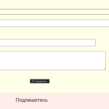
Подпишитесь