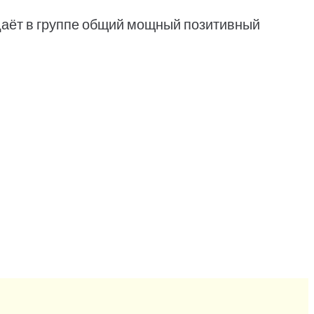
здаёт в группе общий мощный позитивный