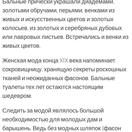
Бальные прически украшали диадемами,
золотыми обручами, перьями, венками из
живых и искусственных цветов и золотых
колосьев, из золотых и серебряных дубовых
или лавровых листьев. Встречались и венки из
живых цветов.
Женская мода конца XIX века напоминает
сокровищницу, хранящую секреты роскошных
тканей и неожиданных фасонов. Бальные
туалеты тех лет остаются настоящим
шедевром.
Следить за модой являлось большой
необходимостью для молодых дам и
барышень. Ведь без модных шляпок (фасон