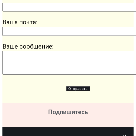
Ваша почта:
Ваше сообщение:
Подпишитесь