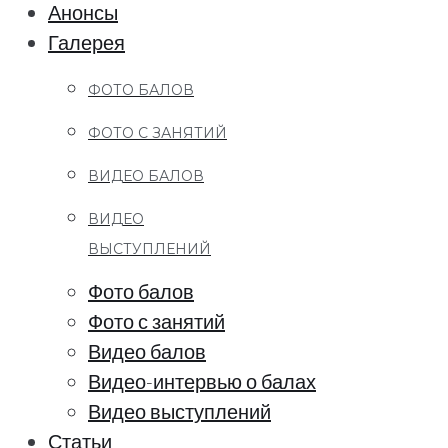
Анонсы
Галерея
ФОТО БАЛОВ
ФОТО С ЗАНЯТИЙ
ВИДЕО БАЛОВ
ВИДЕО
ВЫСТУПЛЕНИЙ
Фото балов
Фото с занятий
Видео балов
Видео-интервью о балах
Видео выступлений
Статьи