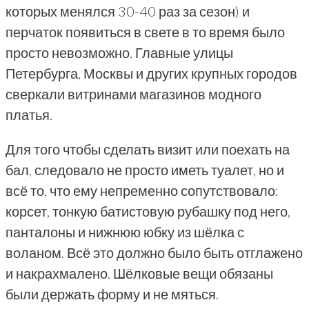
которых менялся 30-40 раз за сезон) и
перчаток появиться в свете в то время было
просто невозможно. Главные улицы
Петербурга, Москвы и других крупных городов
сверкали витринами магазинов модного
платья.
Для того чтобы сделать визит или поехать на
бал, следовало не просто иметь туалет, но и
всё то, что ему непременно сопутствовало:
корсет, тонкую батистовую рубашку под него,
панталоны и нижнюю юбку из шёлка с
воланом. Всё это должно было быть отглажено
и накрахмалено. Шёлковые вещи обязаны
были держать форму и не мяться.