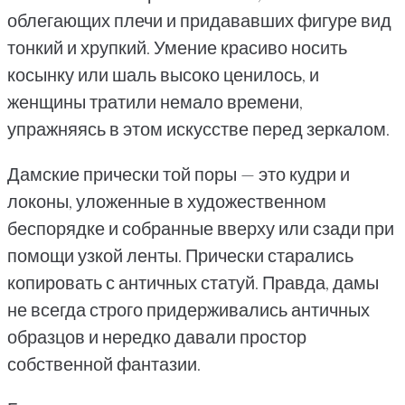
облегающих плечи и придававших фигуре вид
тонкий и хрупкий. Умение красиво носить
косынку или шаль высоко ценилось, и
женщины тратили немало времени,
упражняясь в этом искусстве перед зеркалом.
Дамские прически той поры — это кудри и
локоны, уложенные в художественном
беспорядке и собранные вверху или сзади при
помощи узкой ленты. Прически старались
копировать с античных статуй. Правда, дамы
не всегда строго придерживались античных
образцов и нередко давали простор
собственной фантазии.