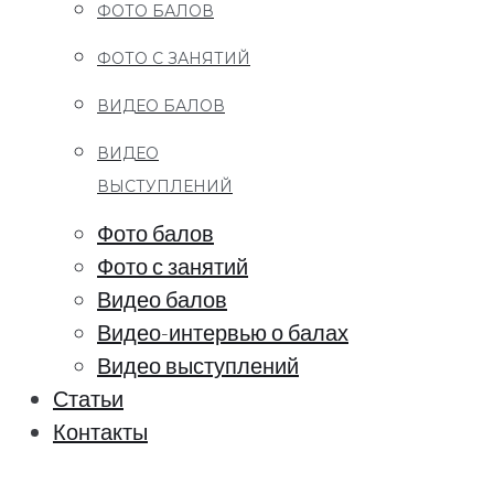
ФОТО БАЛОВ
ФОТО С ЗАНЯТИЙ
ВИДЕО БАЛОВ
ВИДЕО
ВЫСТУПЛЕНИЙ
Фото балов
Фото с занятий
Видео балов
Видео-интервью о балах
Видео выступлений
Статьи
Контакты