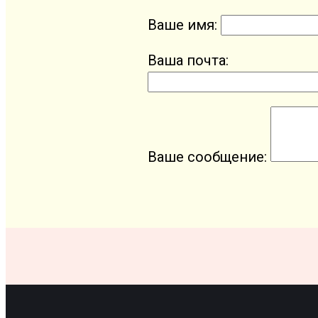
Ваше имя:
Ваша почта:
Ваше сообщение: