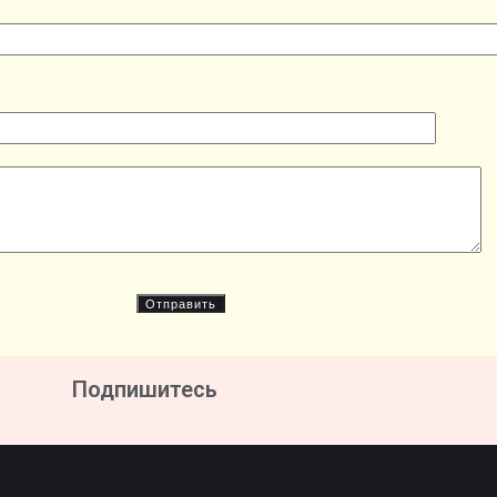
Подпишитесь