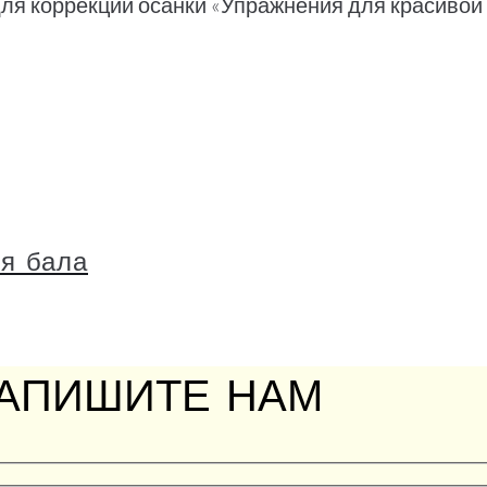
ля коррекции осанки «Упражнения для красивой 
я бала
АПИШИТЕ НАМ