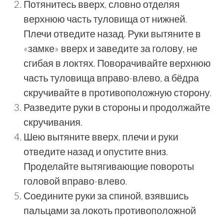
Потянитесь вверх, словно отделяя
верхнюю часть туловища от нижней.
Плечи отведите назад. Руки вытяните в
«замке» вверх и заведите за голову, не
сгибая в локтях. Поворачивайте верхнюю
часть туловища вправо-влево, а бёдра
скручивайте в противоположную сторону.
Разведите руки в стороны и продолжайте
скручивания.
Шею вытяните вверх, плечи и руки
отведите назад и опустите вниз.
Проделайте вытягивающие повороты
головой вправо-влево.
Соедините руки за спиной, взявшись
пальцами за локоть противоположной