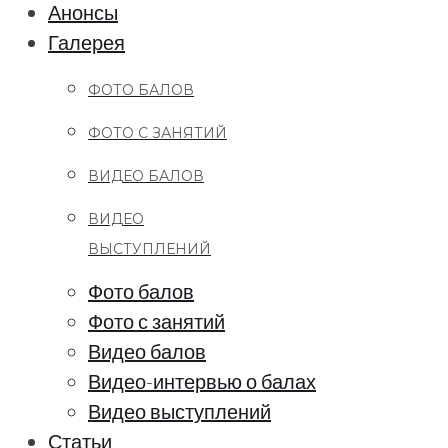
Анонсы
Галерея
ФОТО БАЛОВ
ФОТО С ЗАНЯТИЙ
ВИДЕО БАЛОВ
ВИДЕО
ВЫСТУПЛЕНИЙ
Фото балов
Фото с занятий
Видео балов
Видео-интервью о балах
Видео выступлений
Статьи