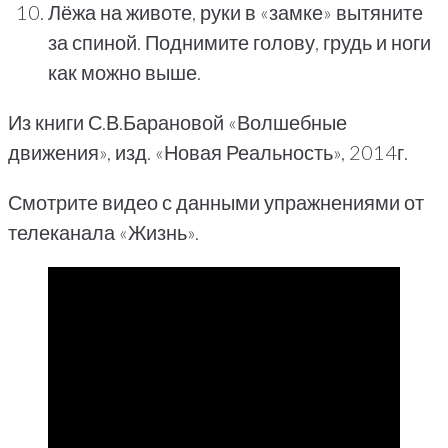
Лёжа на животе, руки в «замке» вытяните
за спиной. Поднимите голову, грудь и ноги
как можно выше.
Из книги С.В.Барановой «Волшебные
движения», изд. «Новая Реальность», 2014г.
Смотрите видео с данными упражнениями от
телеканала «Жизнь».