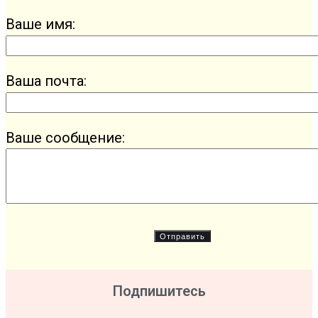
Ваше имя:
Ваша почта:
Ваше сообщение:
Подпишитесь